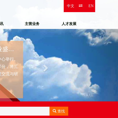
Next
中文
EN
资讯
主营业务
人才发展
查找