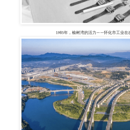
1985年，榆树湾的活力——怀化市工业在