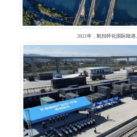
2021年，航拍怀化国际陆港