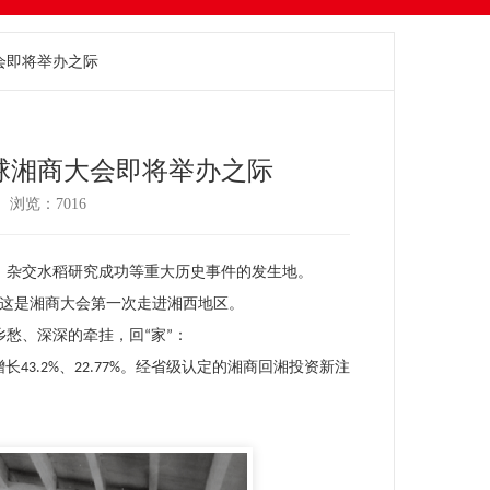
会即将举办之际
球湘商大会即将举办之际
 浏览：7016
、杂交水稻研究成功等重大历史事件的发生地。
，这是湘商大会第一次走进湘西地区。
愁、深深的牵挂，回“家”：
长43.2%、22.77%。经省级认定的湘商回湘投资新注