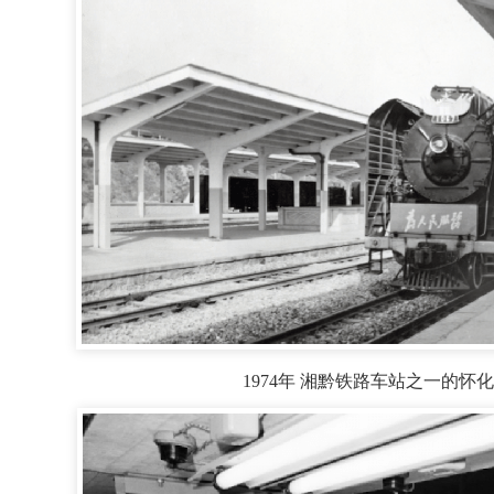
1974年 湘黔铁路车站之一的怀