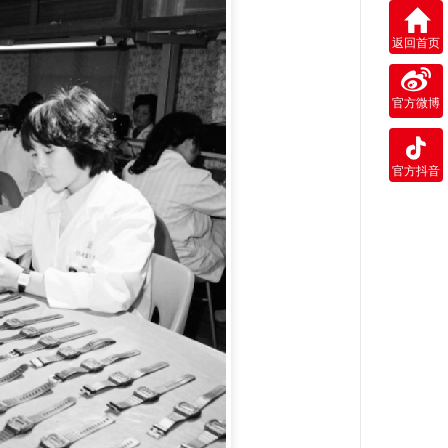
返回首页
官方微博
官方抖音