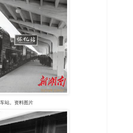
化车站。资料图片