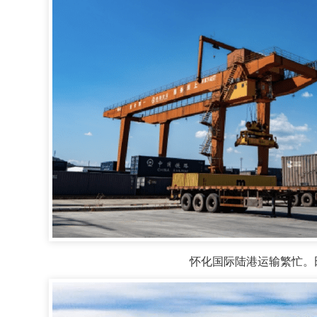
怀化国际陆港运输繁忙。