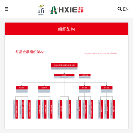
EN
组织架构