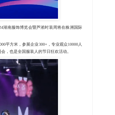
2024湖南服饰博览会暨芦淞时装周将在株洲国际
0平方米，参展企业300+，专业观众10000人
业盛会，也是全国服装人的节日狂欢活动。